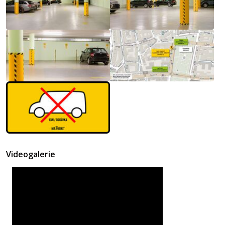
Videogalerie