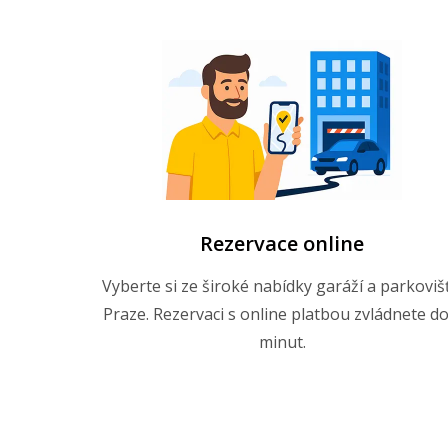
Rezervace online
Vyberte si ze široké nabídky garáží a parkovišť
Praze. Rezervaci s online platbou zvládnete do
minut.