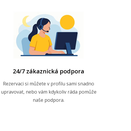
24/7 zákaznická podpora
Rezervaci si můžete v profilu sami snadno
upravovat, nebo vám kdykoliv ráda pomůže
naše podpora.