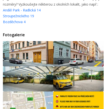
rozměry? Vyzkoušejte některou z okolních lokalit, jako např.:
Anděl Park - Radlická 14
Stroupežnického 19
Bozděchova 4
Fotogalerie