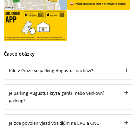
Časté otázky
Kde v Praze se parking Augustus nachází?
Je parking Augustus krytá garáž, nebo venkovní
parking?
Je zde povolen vjezd vozidlům na LPG a CNG?