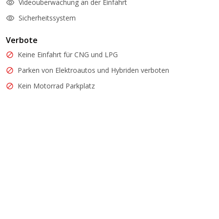
Videouberwachung an der Einfahrt
Sicherheitssystem
Verbote
Keine Einfahrt für CNG und LPG
Parken von Elektroautos und Hybriden verboten
Kein Motorrad Parkplatz