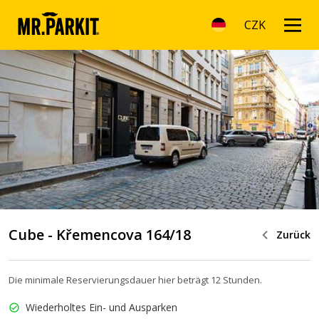
CZK
Cube - Křemencova 164/18
Zurück
Die minimale Reservierungsdauer hier beträgt 12 Stunden.
Wiederholtes Ein- und Ausparken