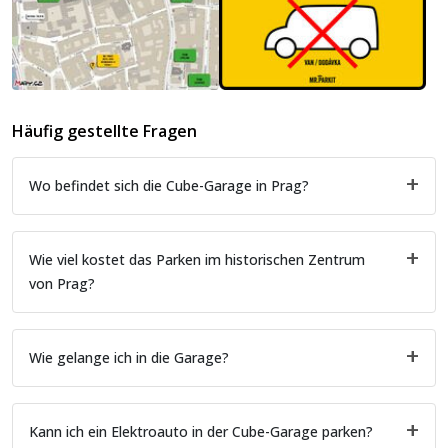
Häufig gestellte Fragen
Wo befindet sich die Cube-Garage in Prag?
Wie viel kostet das Parken im historischen Zentrum
von Prag?
Wie gelange ich in die Garage?
Kann ich ein Elektroauto in der Cube-Garage parken?