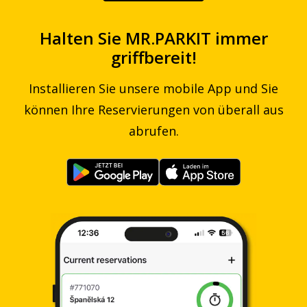
Halten Sie MR.PARKIT immer
griffbereit!
Installieren Sie unsere mobile App und Sie
können Ihre Reservierungen von überall aus
abrufen.