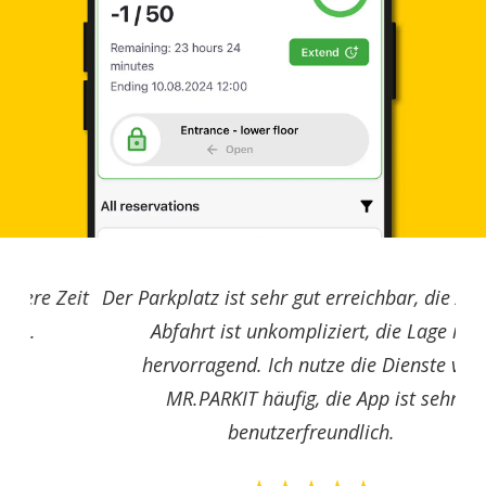
Der Parkplatz ist sehr gut erreichbar, die An- und
Abfahrt ist unkompliziert, die Lage ist
hervorragend. Ich nutze die Dienste von
MR.PARKIT häufig, die App ist sehr
benutzerfreundlich.