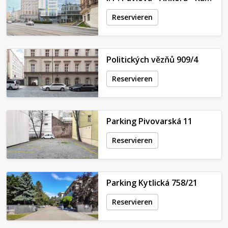
Reservieren
Politických vězňů 909/4
Reservieren
Parking Pivovarská 11
Reservieren
Parking Kytlická 758/21
Reservieren