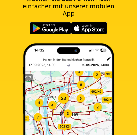
einfacher mit unserer mobilen
App