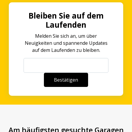
Bleiben Sie auf dem
Laufenden
Melden Sie sich an, um über
Neuigkeiten und spannende Updates
auf dem Laufenden zu bleiben.
Am häufigsten gesuchte Garagen