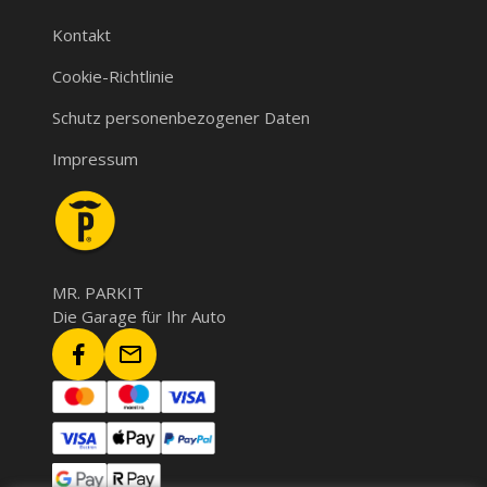
Kontakt
Cookie-Richtlinie
Schutz personenbezogener Daten
Impressum
MR. PARKIT
Die Garage für Ihr Auto