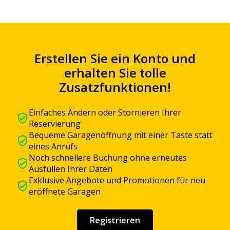
Erstellen Sie ein Konto und
erhalten Sie tolle
Zusatzfunktionen!
Einfaches Ändern oder Stornieren Ihrer
Reservierung
Bequeme Garagenöffnung mit einer Taste statt
eines Anrufs
Noch schnellere Buchung ohne erneutes
Ausfüllen Ihrer Daten
Exklusive Angebote und Promotionen für neu
eröffnete Garagen
Registrieren