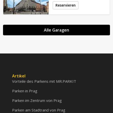
Reservieren
Alle Garagen
Artikel
Vorteile des Parkens mit MR.PARKIT
Parken in Prag
Parken im Zentrum von Prag
Parken am Stadtrand von Prag