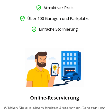
Attraktiver Preis
Über 100 Garagen und Parkplätze
Einfache Stornierung
Online-Reservierung
Wählen Sie aus einem breiten Angebot an Garagen und