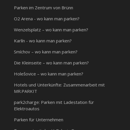
Parken im Zentrum von Brünn
O2 Arena - wo kann man parken?
Wenzelsplatz – wo kann man parken?
Karlín - wo kann man parken?
Smíchov – wo kann man parken?
Die Kleinseite – wo kann man parken?
Holešovice – wo kann man parken?
Hotels und Unterkünfte: Zusammenarbeit mit
MR.PARKIT
park2charge: Parken mit Ladestation für
Elektroautos
Parken für Unternehmen