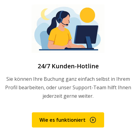
24/7 Kunden-Hotline
Sie können Ihre Buchung ganz einfach selbst in Ihrem
Profil bearbeiten, oder unser Support-Team hilft Ihnen
jederzeit gerne weiter.
Wie es funktioniert