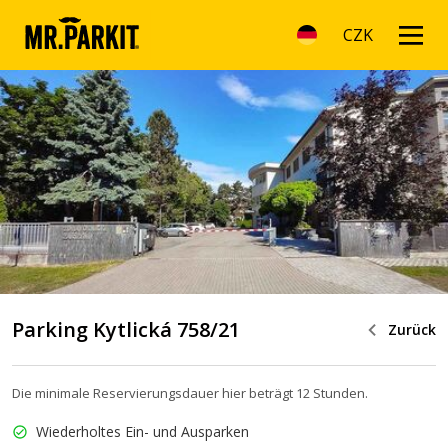
CZK
Parking Kytlická 758/21
Zurück
Die minimale Reservierungsdauer hier beträgt 12 Stunden.
Wiederholtes Ein- und Ausparken