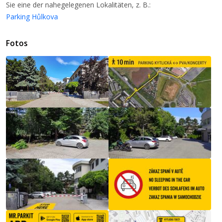
Sie eine der nahegelegenen Lokalitäten, z. B.:
Parking Hůlkova
Fotos