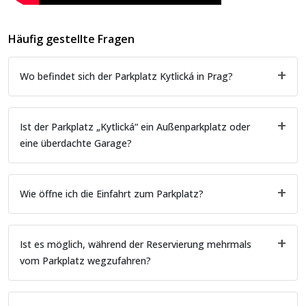
Häufig gestellte Fragen
Wo befindet sich der Parkplatz Kytlická in Prag?
Ist der Parkplatz „Kytlická“ ein Außenparkplatz oder
eine überdachte Garage?
Wie öffne ich die Einfahrt zum Parkplatz?
Ist es möglich, während der Reservierung mehrmals
vom Parkplatz wegzufahren?