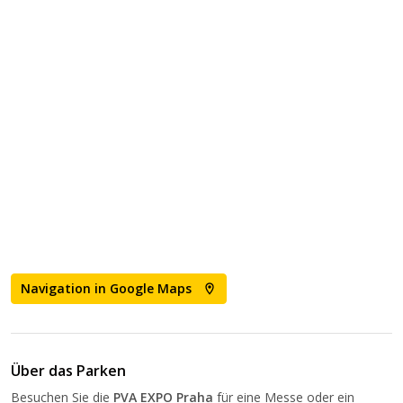
Navigation in Google Maps
Über das Parken
Besuchen Sie die
PVA EXPO Praha
für eine Messe oder ein