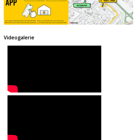
Videogalerie