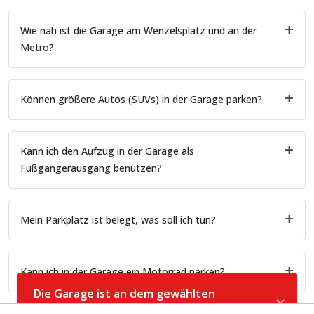
Wie nah ist die Garage am Wenzelsplatz und an der
Metro?
Können größere Autos (SUVs) in der Garage parken?
Kann ich den Aufzug in der Garage als
Fußgängerausgang benutzen?
Mein Parkplatz ist belegt, was soll ich tun?
Kann ich in der Garage ein Motorrad parken?
Die Garage ist an dem gewählten
Datum belegt