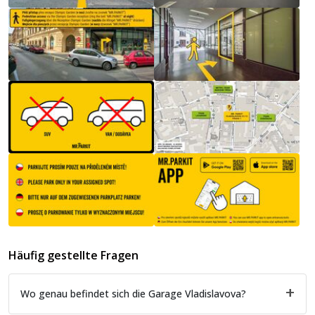
Häufig gestellte Fragen
Wo genau befindet sich die Garage Vladislavova?