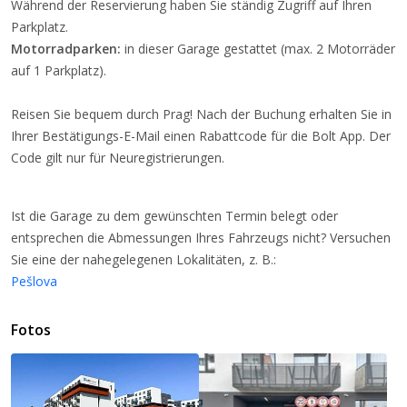
Während der Reservierung haben Sie ständig Zugriff auf Ihren
Parkplatz.
Motorradparken:
in dieser Garage gestattet (max. 2 Motorräder
auf 1 Parkplatz).
Reisen Sie bequem durch Prag! Nach der Buchung erhalten Sie in
Ihrer Bestätigungs-E-Mail einen Rabattcode für die Bolt App. Der
Code gilt nur für Neuregistrierungen.
Ist die Garage zu dem gewünschten Termin belegt oder
entsprechen die Abmessungen Ihres Fahrzeugs nicht? Versuchen
Sie eine der nahegelegenen Lokalitäten, z. B.:
Pešlova
Fotos