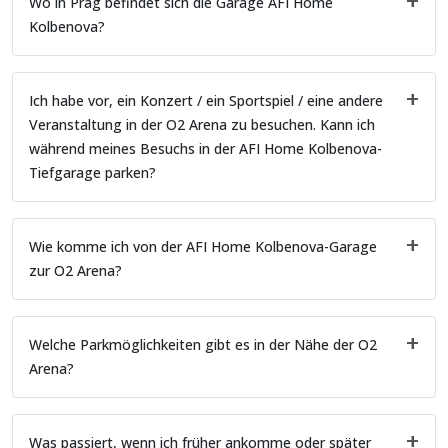
Wo in Prag befindet sich die Garage AFI Home
Kolbenova?
Ich habe vor, ein Konzert / ein Sportspiel / eine andere
Veranstaltung in der O2 Arena zu besuchen. Kann ich
während meines Besuchs in der AFI Home Kolbenova-
Tiefgarage parken?
Wie komme ich von der AFI Home Kolbenova-Garage
zur O2 Arena?
Welche Parkmöglichkeiten gibt es in der Nähe der O2
Arena?
Was passiert, wenn ich früher ankomme oder später