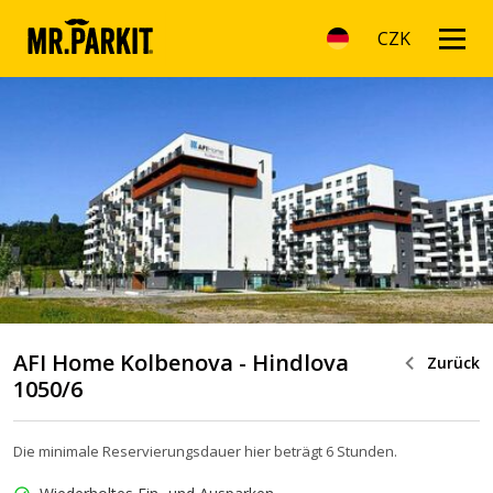
CZK
AFI Home Kolbenova - Hindlova
Zurück
1050/6
Die minimale Reservierungsdauer hier beträgt 6 Stunden.