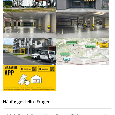
Häufig gestellte Fragen