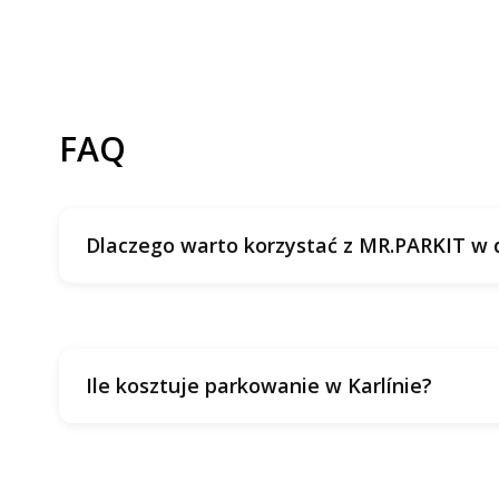
FAQ
Dlaczego warto korzystać z MR.PARKIT w d
Ile kosztuje parkowanie w Karlínie?