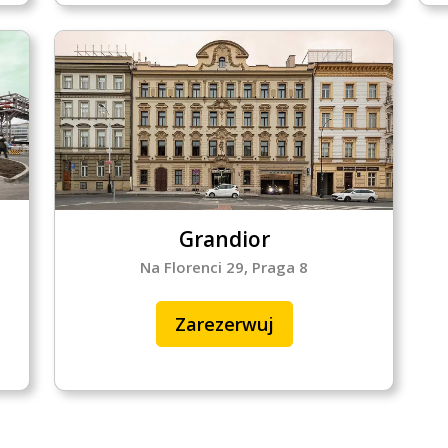
Grandior
Na Florenci 29, Praga 8
Zarezerwuj