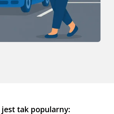
 jest tak popularny: