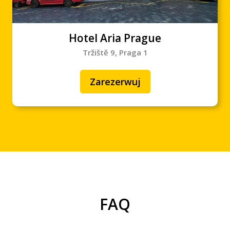
Hotel Aria Prague
Tržiště 9, Praga 1
Zarezerwuj
FAQ