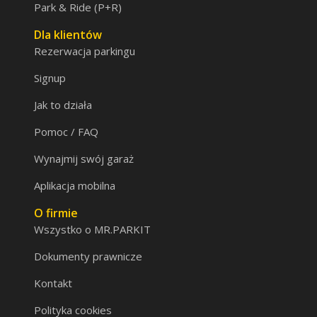
Park & Ride (P+R)
Dla klientów
Rezerwacja parkingu
Signup
Jak to działa
Pomoc / FAQ
Wynajmij swój garaż
Aplikacja mobilna
O firmie
Wszystko o MR.PARKIT
Dokumenty prawnicze
Kontakt
Polityka cookies