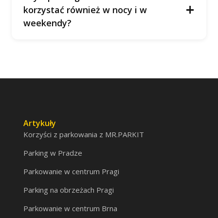
+
korzystać również w nocy i w
weekendy?
Artykuły
Korzyści z parkowania z MR.PARKIT
Parking w Pradze
Parkowanie w centrum Pragi
Parking na obrzeżach Pragi
Parkowanie w centrum Brna