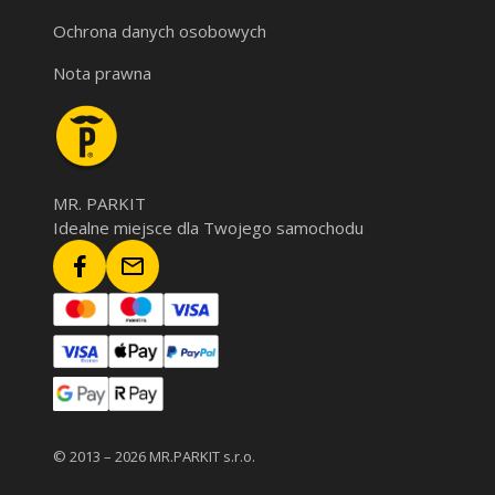
Ochrona danych osobowych
Nota prawna
MR. PARKIT
Idealne miejsce dla Twojego samochodu
© 2013 – 2026 MR.PARKIT s.r.o.