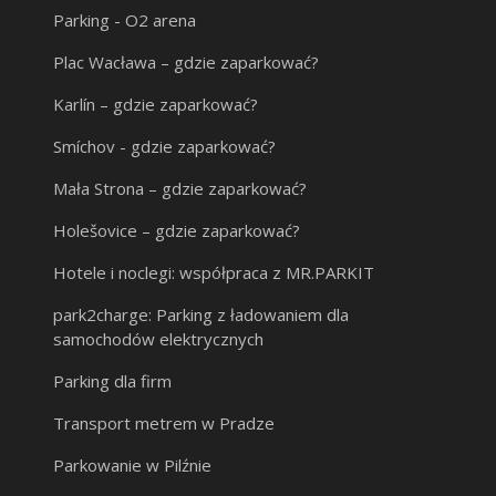
Parking - O2 arena
Plac Wacława – gdzie zaparkować?
Karlín – gdzie zaparkować?
Smíchov - gdzie zaparkować?
Mała Strona – gdzie zaparkować?
Holešovice – gdzie zaparkować?
Hotele i noclegi: współpraca z MR.PARKIT
park2charge: Parking z ładowaniem dla
samochodów elektrycznych
Parking dla firm
Transport metrem w Pradze
Parkowanie w Pilźnie