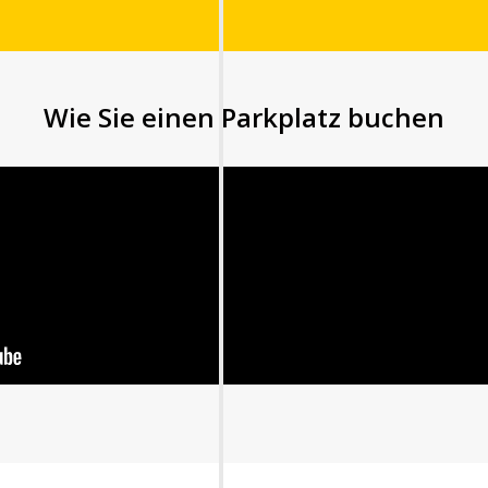
Wie Sie einen Parkplatz buchen