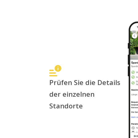
Prüfen Sie die Details
der einzelnen
Standorte