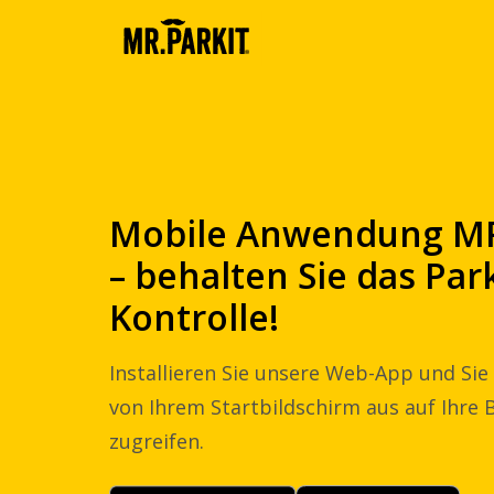
Mobile Anwendung MR
– behalten Sie das Pa
Kontrolle!
Installieren Sie unsere Web-App und S
von Ihrem Startbildschirm aus auf Ihre
zugreifen.