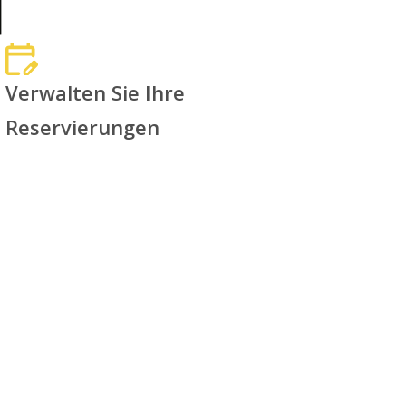
Verwalten Sie Ihre
Reservierungen