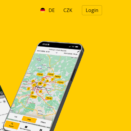
DE
CZK
Login