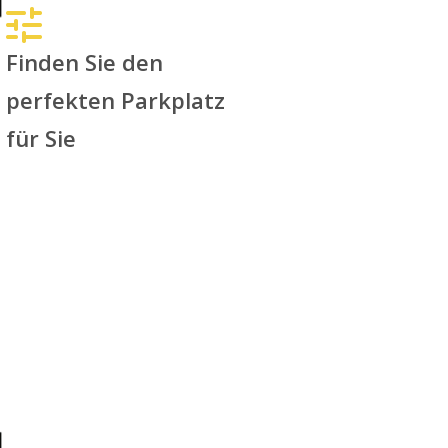
Finden Sie den
perfekten Parkplatz
für Sie