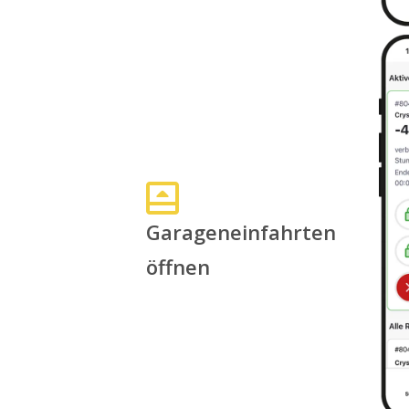
Garageneinfahrten
öffnen