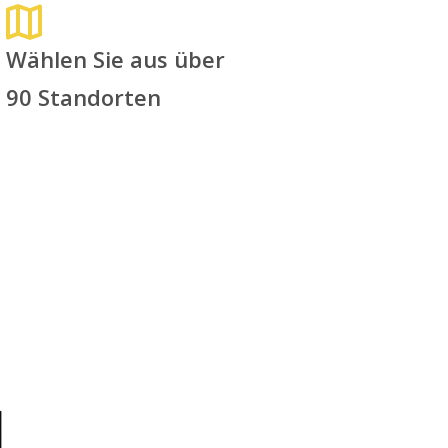
Wählen Sie aus über
90 Standorten