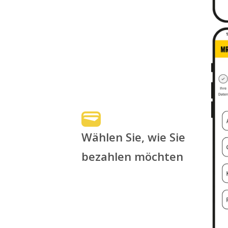
Wählen Sie, wie Sie
bezahlen möchten