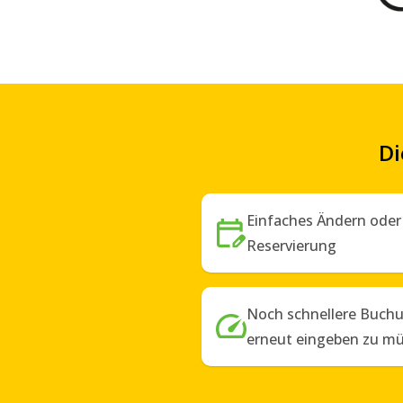
Di
Einfaches Ändern oder 
Reservierung
Noch schnellere Buchu
erneut eingeben zu m