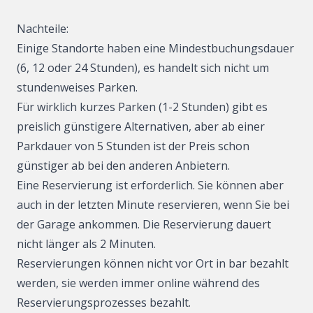
Nachteile:
Einige Standorte haben eine Mindestbuchungsdauer
(6, 12 oder 24 Stunden), es handelt sich nicht um
stundenweises Parken.
Für wirklich kurzes Parken (1-2 Stunden) gibt es
preislich günstigere Alternativen, aber ab einer
Parkdauer von 5 Stunden ist der Preis schon
günstiger ab bei den anderen Anbietern.
Eine Reservierung ist erforderlich. Sie können aber
auch in der letzten Minute reservieren, wenn Sie bei
der Garage ankommen. Die Reservierung dauert
nicht länger als 2 Minuten.
Reservierungen können nicht vor Ort in bar bezahlt
werden, sie werden immer online während des
Reservierungsprozesses bezahlt.