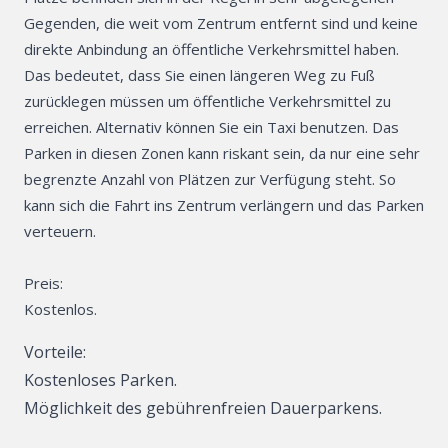
Gegenden, die weit vom Zentrum entfernt sind und keine
direkte Anbindung an öffentliche Verkehrsmittel haben.
Das bedeutet, dass Sie einen längeren Weg zu Fuß
zurücklegen müssen um öffentliche Verkehrsmittel zu
erreichen. Alternativ können Sie ein Taxi benutzen. Das
Parken in diesen Zonen kann riskant sein, da nur eine sehr
begrenzte Anzahl von Plätzen zur Verfügung steht. So
kann sich die Fahrt ins Zentrum verlängern und das Parken
verteuern.
Preis:
Kostenlos.
Vorteile:
Kostenloses Parken.
Möglichkeit des gebührenfreien Dauerparkens.