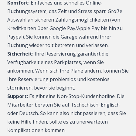
Komfort:
Einfaches und schnelles Online-
Buchungssystem, das Zeit und Stress spart. Große
Auswahl an sicheren Zahlungsmöglichkeiten (von
Kreditkarten über Google Pay/Apple Pay bis hin zu
Paypal). Sie können die Garage während Ihrer
Buchung wiederholt betreten und verlassen.
Sicherheit:
Ihre Reservierung garantiert die
Verfügbarkeit eines Parkplatzes, wenn Sie
ankommen. Wenn sich Ihre Pläne ändern, können Sie
Ihre Reservierung problemlos und kostenlos
stornieren, bevor sie beginnt.
Support:
Es gibt eine Non-Stop-Kundenhotline. Die
Mitarbeiter beraten Sie auf Tschechisch, Englisch
oder Deutsch. So kann also nicht passieren, dass Sie
keine Hilfe finden, sollte es zu unerwarteten
Komplikationen kommen.