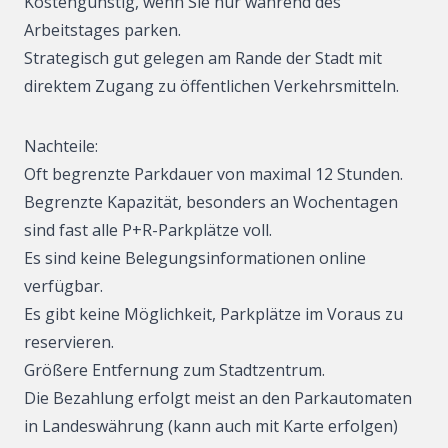
Kostengünstig, wenn Sie nur während des
Arbeitstages parken.
Strategisch gut gelegen am Rande der Stadt mit
direktem Zugang zu öffentlichen Verkehrsmitteln.
Nachteile:
Oft begrenzte Parkdauer von maximal 12 Stunden.
Begrenzte Kapazität, besonders an Wochentagen
sind fast alle P+R-Parkplätze voll.
Es sind keine Belegungsinformationen online
verfügbar.
Es gibt keine Möglichkeit, Parkplätze im Voraus zu
reservieren.
Größere Entfernung zum Stadtzentrum.
Die Bezahlung erfolgt meist an den Parkautomaten
in Landeswährung (kann auch mit Karte erfolgen)