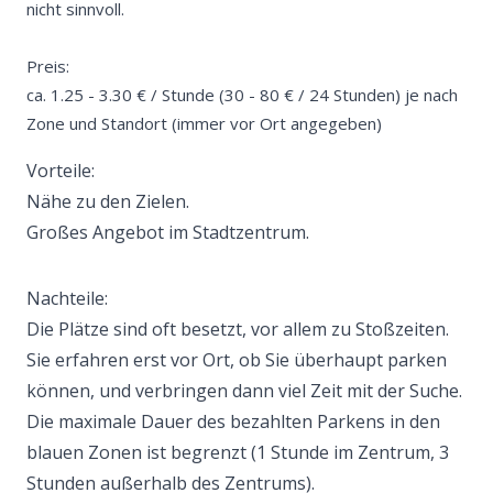
nicht sinnvoll.
Preis:
ca. 1.25 - 3.30 € / Stunde (30 - 80 € / 24 Stunden) je nach
Zone und Standort (immer vor Ort angegeben)
Vorteile:
Nähe zu den Zielen.
Großes Angebot im Stadtzentrum.
Nachteile:
Die Plätze sind oft besetzt, vor allem zu Stoßzeiten.
Sie erfahren erst vor Ort, ob Sie überhaupt parken
können, und verbringen dann viel Zeit mit der Suche.
Die maximale Dauer des bezahlten Parkens in den
blauen Zonen ist begrenzt (1 Stunde im Zentrum, 3
Stunden außerhalb des Zentrums).