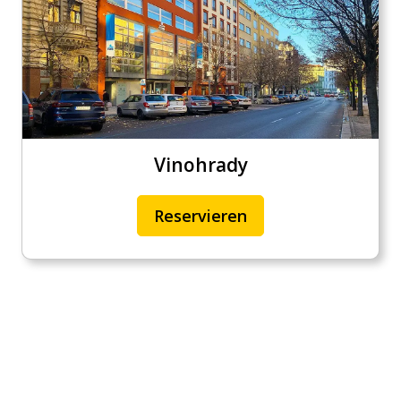
Vinohrady
Reservieren