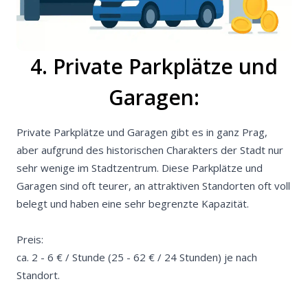
4. Private Parkplätze und
Garagen:
Private Parkplätze und Garagen gibt es in ganz Prag,
aber aufgrund des historischen Charakters der Stadt nur
sehr wenige im Stadtzentrum. Diese Parkplätze und
Garagen sind oft teurer, an attraktiven Standorten oft voll
belegt und haben eine sehr begrenzte Kapazität.
Preis:
ca. 2 - 6 € / Stunde (25 - 62 € / 24 Stunden) je nach
Standort.