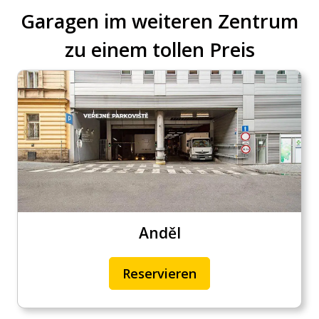
Garagen im weiteren Zentrum
zu einem tollen Preis
Anděl
Reservieren