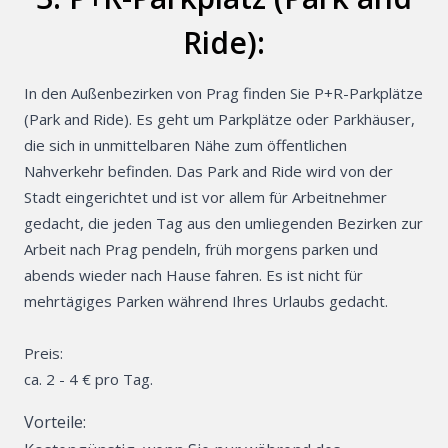
Ride):
In den Außenbezirken von Prag finden Sie P+R-Parkplätze
(Park and Ride). Es geht um Parkplätze oder Parkhäuser,
die sich in unmittelbaren Nähe zum öffentlichen
Nahverkehr befinden. Das Park and Ride wird von der
Stadt eingerichtet und ist vor allem für Arbeitnehmer
gedacht, die jeden Tag aus den umliegenden Bezirken zur
Arbeit nach Prag pendeln, früh morgens parken und
abends wieder nach Hause fahren. Es ist nicht für
mehrtägiges Parken während Ihres Urlaubs gedacht.
Preis:
ca. 2 - 4 € pro Tag.
Vorteile: