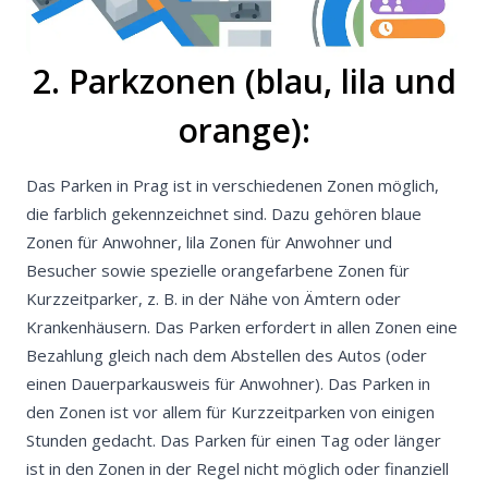
2. Parkzonen (blau, lila und
orange):
Das Parken in Prag ist in verschiedenen Zonen möglich,
die farblich gekennzeichnet sind. Dazu gehören blaue
Zonen für Anwohner, lila Zonen für Anwohner und
Besucher sowie spezielle orangefarbene Zonen für
Kurzzeitparker, z. B. in der Nähe von Ämtern oder
Krankenhäusern. Das Parken erfordert in allen Zonen eine
Bezahlung gleich nach dem Abstellen des Autos (oder
einen Dauerparkausweis für Anwohner). Das Parken in
den Zonen ist vor allem für Kurzzeitparken von einigen
Stunden gedacht. Das Parken für einen Tag oder länger
ist in den Zonen in der Regel nicht möglich oder finanziell