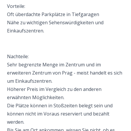
Vorteile:
Oft überdachte Parkplätze in Tiefgaragen
Nähe zu wichtigen Sehenswürdigkeiten und
Einkaufszentren.
Nachteile:
Sehr begrenzte Menge im Zentrum und im
erweiteren Zentrum von Prag - meist handelt es sich
um Einkaufszentren.
Höherer Preis im Vergleich zu den anderen
erwähnten Möglichkeiten.
Die Plätze können in Stoßzeiten belegt sein und
können nicht im Voraus reserviert und bezahlt
werden.
Bis Sie am Ort ankommen, wissen Sie nicht, ob es