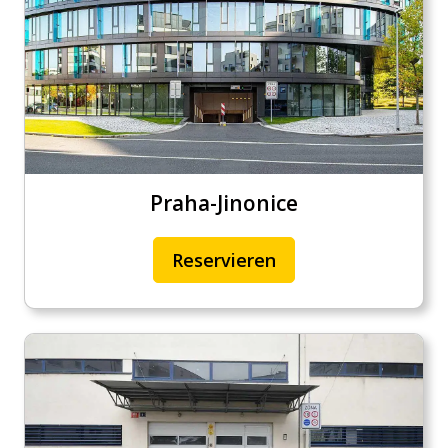
Praha-Jinonice
Reservieren