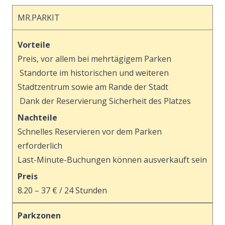
MR.PARKIT
Vorteile
Preis, vor allem bei mehrtägigem Parken
Standorte im historischen und weiteren
Stadtzentrum sowie am Rande der Stadt
Dank der Reservierung Sicherheit des Platzes
Nachteile
Schnelles Reservieren vor dem Parken
erforderlich
Last-Minute-Buchungen können ausverkauft sein
Preis
8.20 –⁠⁠⁠⁠⁠⁠ 37 € / 24 Stunden
Parkzonen