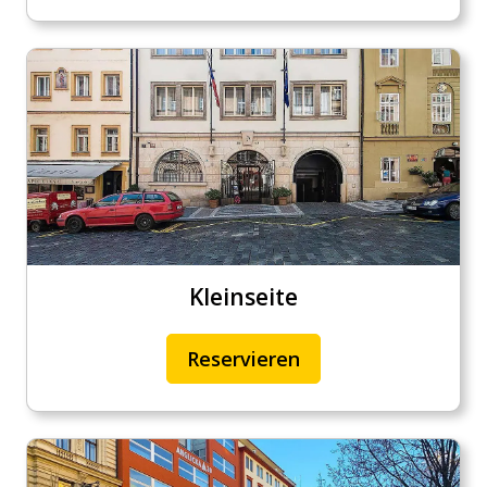
Kleinseite
Reservieren