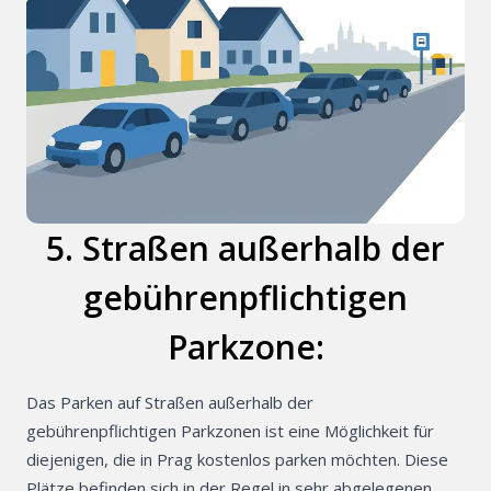
5. Straßen außerhalb der
gebührenpflichtigen
Parkzone:
Das Parken auf Straßen außerhalb der
gebührenpflichtigen Parkzonen ist eine Möglichkeit für
diejenigen, die in Prag kostenlos parken möchten. Diese
Plätze befinden sich in der Regel in sehr abgelegenen