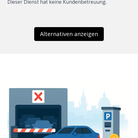
Dieser Dienst hat keine Kundenbetreuung.
Alternativen anzeigen