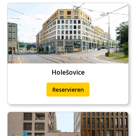
Holešovice
Reservieren