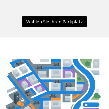
Wählen Sie Ihren Parkplatz