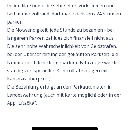
In den lila Zonen, die sehr selten vorkommen und
fast immer voll sind, darf man höchstens 24 Stunden
parken.
Die Notwendigkeit, jede Stunde zu bezahlen - bei
längerem Parken zahlt es zich finanziell nicht aus.
Die sehr hohe Wahrscheinlichkeit von Geldstrafen,
bei der Überschreitung der gekauften Parkzeit (die
Nummernschilder der geparkten Fahrzeuge werden
ständig von speziellen Kontrollfahrzeugen mit
Kameras überprüft).
Die Bezahlung erfolgt an den Parkautomaten in
Landeswährung (auch mit Karte möglich) oder in der
App "Lítačka".