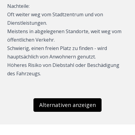
Nachteile:
Oft weiter weg vom Stadtzentrum und von
Dienstleistungen.
Meistens in abgelegenen Standorte, weit weg vom
öffentlichen Verkehr.
Schwierig, einen freien Platz zu finden - wird
hauptsächlich von Anwohnern genutzt.
Höheres Risiko von Diebstahl oder Beschädigung
des Fahrzeugs.
Alternativen anzeigen