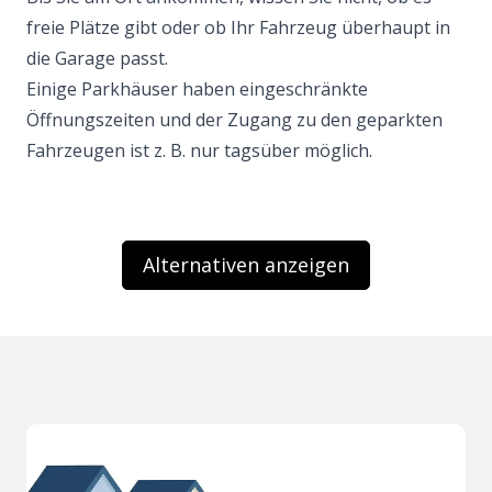
freie Plätze gibt oder ob Ihr Fahrzeug überhaupt in
die Garage passt.
Einige Parkhäuser haben eingeschränkte
Öffnungszeiten und der Zugang zu den geparkten
Fahrzeugen ist z. B. nur tagsüber möglich.
Alternativen anzeigen