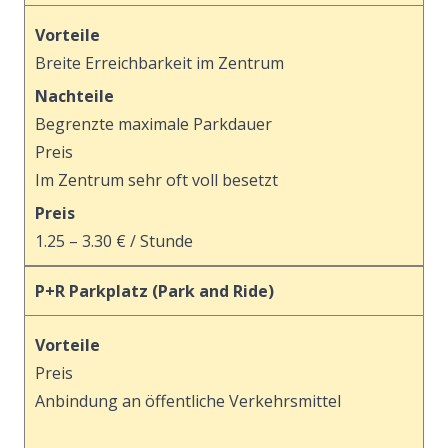
Vorteile
Breite Erreichbarkeit im Zentrum
Nachteile
Begrenzte maximale Parkdauer
Preis
Im Zentrum sehr oft voll besetzt
Preis
1.25 –⁠⁠⁠⁠⁠⁠ 3.30 € / Stunde
P+R Parkplatz (Park and Ride)
Vorteile
Preis
Anbindung an öffentliche Verkehrsmittel