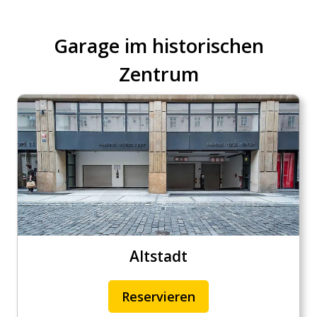
Garage im historischen
Zentrum
Altstadt
Reservieren